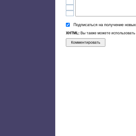
Подписаться на получение новых
XHTML:
Вы также можете использовать эти