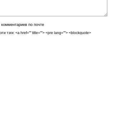
 комментариев по почте
 тэги: <a href="" title=""> <pre lang=""> <blockquote>