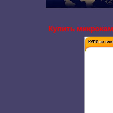
Купить микрокаме