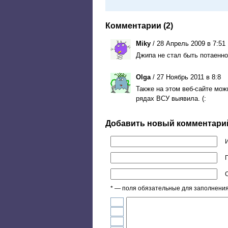
Комментарии (2)
Miky
/ 28 Апрель 2009 в 7:51
Джипа не стал быть потаенн
Olga
/ 27 Ноябрь 2011 в 8:8
Также на этом веб-сайте мо
рядах ВСУ выявила. (:
Добавить новый комментари
П
* — поля обязательные для заполнени