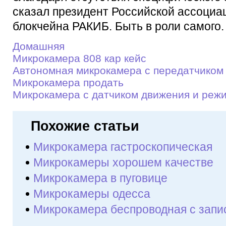
сказал президент Российской ассоциа
блокчейна РАКИБ. Быть в роли самого. 
Домашняя
Микрокамера 808 кар кейс
Автономная микрокамера с передатчиком
Микрокамера продать
Микрокамера c датчиком движения и реж
Похожие статьи
Микрокамера гастроскопическая
Микрокамеры хорошем качестве
Микрокамера в пуговице
Микрокамеры одесса
Микрокамера беспроводная с запи