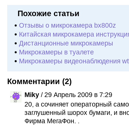
Похожие статьи
Отзывы о микрокамера bx800z
Китайская микрокамера инструкци
Дистанционные микрокамеры
Микрокамеры в туалете
Микрокамеры видеонаблюдения wt
Комментарии (2)
Miky
/ 29 Апрель 2009 в 7:29
20, а сочиняет операторный сам
заглушенный шорох бумаги, и вн
Фирма МегаФон. .