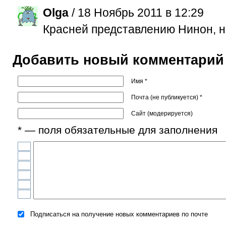
Olga
/ 18 Ноябрь 2011 в 12:29
Красней представлению Нинон, на
Добавить новый комментарий
Имя *
Почта (не публикуется) *
Сайт (модерируется)
* — поля обязательные для заполнения
Подписаться на получение новых комментариев по почте